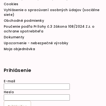
Cookies
Vyhlásenie o spracúvaní osobných údajov (sociálne
siete)
Obchodné podmienky
Poučenie podľa Prílohy č.3 Zákona 108/2024 Z.z. o
ochrane spotrebiteľa
Dokumenty
Upozornenie - nebezpečné výrobky
Moja objednávka
Prihlásenie
E-mail
Heslo