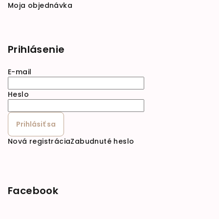
Moja objednávka
Prihlásenie
E-mail
Heslo
Prihlásiť sa
Nová registrácia
Zabudnuté heslo
Facebook