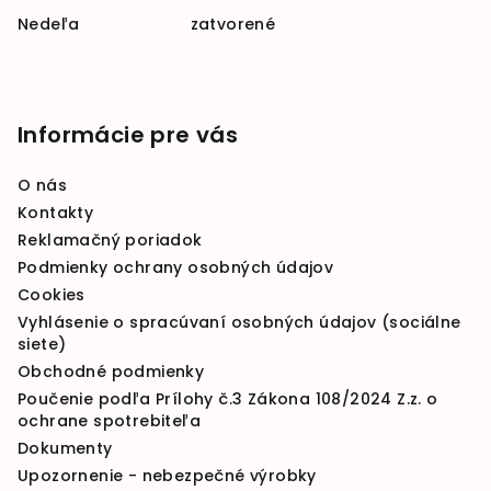
Nedeľa zatvorené
Informácie pre vás
O nás
Kontakty
Reklamačný poriadok
Podmienky ochrany osobných údajov
Cookies
Vyhlásenie o spracúvaní osobných údajov (sociálne
siete)
Obchodné podmienky
Poučenie podľa Prílohy č.3 Zákona 108/2024 Z.z. o
ochrane spotrebiteľa
Dokumenty
Upozornenie - nebezpečné výrobky