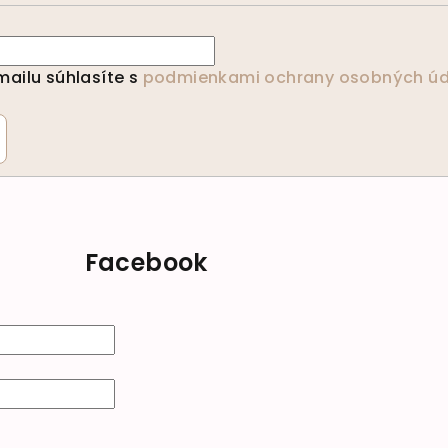
ailu súhlasíte s
podmienkami ochrany osobných úd
Facebook