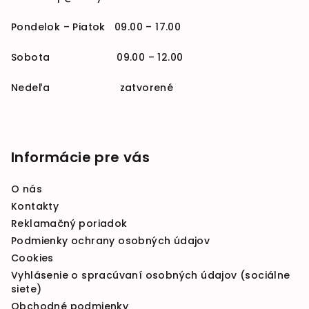
Pondelok – Piatok 09.00 – 17.00
Sobota 09.00 – 12.00
Nedeľa zatvorené
Informácie pre vás
O nás
Kontakty
Reklamačný poriadok
Podmienky ochrany osobných údajov
Cookies
Vyhlásenie o spracúvaní osobných údajov (sociálne
siete)
Obchodné podmienky