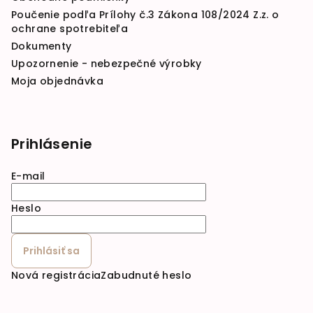
Poučenie podľa Prílohy č.3 Zákona 108/2024 Z.z. o
ochrane spotrebiteľa
Dokumenty
Upozornenie - nebezpečné výrobky
Moja objednávka
Prihlásenie
E-mail
Heslo
Prihlásiť sa
Nová registrácia
Zabudnuté heslo