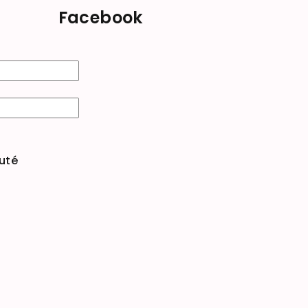
Facebook
uté