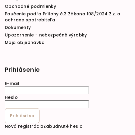
Obchodné podmienky
Poučenie podľa Prílohy č.3 Zákona 108/2024 Z.z. o
ochrane spotrebiteľa
Dokumenty
Upozornenie - nebezpečné výrobky
Moja objednávka
Prihlásenie
E-mail
Heslo
Prihlásiť sa
Nová registrácia
Zabudnuté heslo