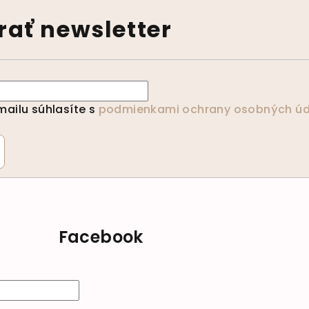
ať newsletter
ailu súhlasíte s
podmienkami ochrany osobných úd
Facebook