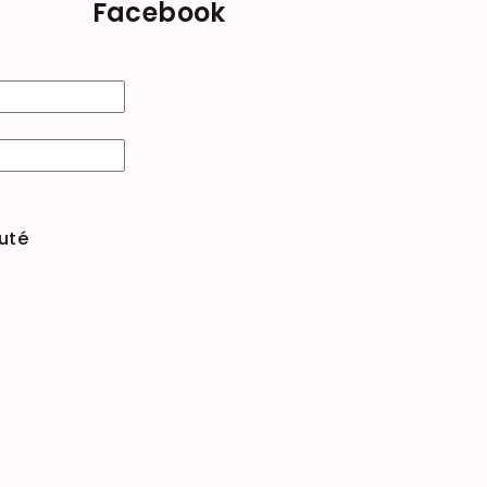
Facebook
uté