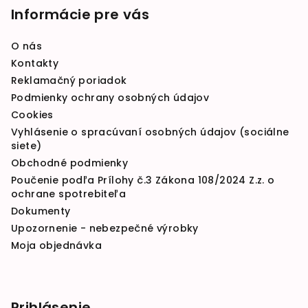
Informácie pre vás
O nás
Kontakty
Reklamačný poriadok
Podmienky ochrany osobných údajov
Cookies
Vyhlásenie o spracúvaní osobných údajov (sociálne
siete)
Obchodné podmienky
Poučenie podľa Prílohy č.3 Zákona 108/2024 Z.z. o
ochrane spotrebiteľa
Dokumenty
Upozornenie - nebezpečné výrobky
Moja objednávka
Prihlásenie