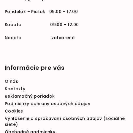
Pondelok – Piatok 09.00 – 17.00
Sobota 09.00 – 12.00
Nedeľa zatvorené
Informácie pre vás
O nás
Kontakty
Reklamačný poriadok
Podmienky ochrany osobných údajov
Cookies
Vyhlásenie o spracúvaní osobných údajov (sociálne
siete)
Obchodné podmienky