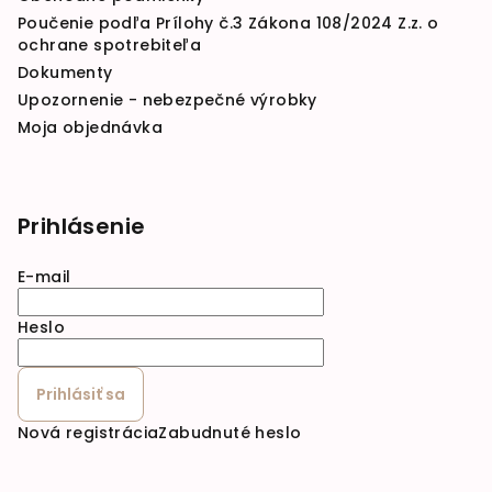
Poučenie podľa Prílohy č.3 Zákona 108/2024 Z.z. o
ochrane spotrebiteľa
Dokumenty
Upozornenie - nebezpečné výrobky
Moja objednávka
Prihlásenie
E-mail
Heslo
Prihlásiť sa
Nová registrácia
Zabudnuté heslo