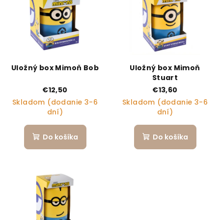
Uložný box Mimoň Bob
Uložný box Mimoň
Stuart
€12,50
€13,60
Skladom (dodanie 3-6
Skladom (dodanie 3-6
dní)
dní)
Do košíka
Do košíka