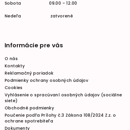
Sobota 09.00 – 12.00
Nedeľa zatvorené
Informácie pre vás
O nás
Kontakty
Reklamačný poriadok
Podmienky ochrany osobných údajov
Cookies
Vyhlásenie o spracúvaní osobných údajov (sociálne
siete)
Obchodné podmienky
Poučenie podľa Prílohy č.3 Zákona 108/2024 Z.z. o
ochrane spotrebiteľa
Dokumenty