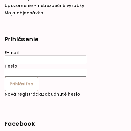
Upozornenie - nebezpečné výrobky
Moja objednávka
Prihlásenie
E-mail
Heslo
Prihlásiť sa
Nová registrácia
Zabudnuté heslo
Facebook