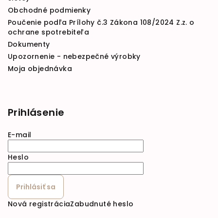
Obchodné podmienky
Poučenie podľa Prílohy č.3 Zákona 108/2024 Z.z. o
ochrane spotrebiteľa
Dokumenty
Upozornenie - nebezpečné výrobky
Moja objednávka
Prihlásenie
E-mail
Heslo
Prihlásiť sa
Nová registrácia
Zabudnuté heslo