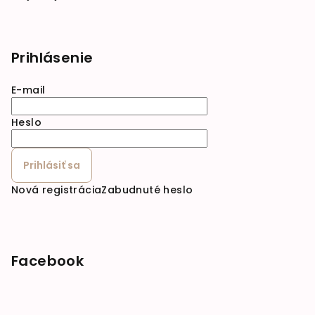
Prihlásenie
E-mail
Heslo
Prihlásiť sa
Nová registrácia
Zabudnuté heslo
Facebook