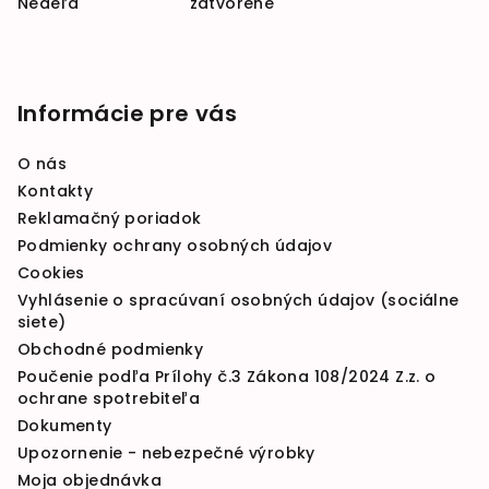
Nedeľa zatvorené
Informácie pre vás
O nás
Kontakty
Reklamačný poriadok
Podmienky ochrany osobných údajov
Cookies
Vyhlásenie o spracúvaní osobných údajov (sociálne
siete)
Obchodné podmienky
Poučenie podľa Prílohy č.3 Zákona 108/2024 Z.z. o
ochrane spotrebiteľa
Dokumenty
Upozornenie - nebezpečné výrobky
Moja objednávka