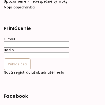
Upozornenie - nebezpečné výrobky
Moja objednávka
Prihlásenie
E-mail
Heslo
Prihlásiť sa
Nová registrácia
Zabudnuté heslo
Facebook