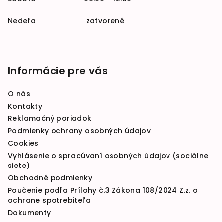
Nedeľa zatvorené
Informácie pre vás
O nás
Kontakty
Reklamačný poriadok
Podmienky ochrany osobných údajov
Cookies
Vyhlásenie o spracúvaní osobných údajov (sociálne
siete)
Obchodné podmienky
Poučenie podľa Prílohy č.3 Zákona 108/2024 Z.z. o
ochrane spotrebiteľa
Dokumenty