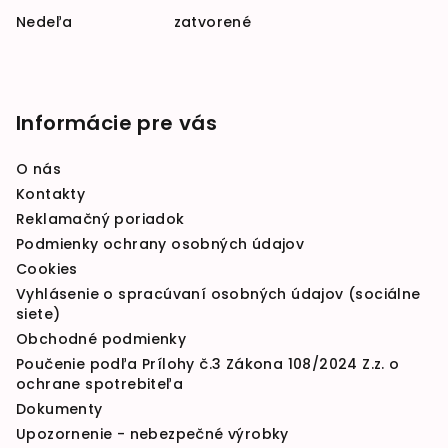
Nedeľa zatvorené
Informácie pre vás
O nás
Kontakty
Reklamačný poriadok
Podmienky ochrany osobných údajov
Cookies
Vyhlásenie o spracúvaní osobných údajov (sociálne
siete)
Obchodné podmienky
Poučenie podľa Prílohy č.3 Zákona 108/2024 Z.z. o
ochrane spotrebiteľa
Dokumenty
Upozornenie - nebezpečné výrobky