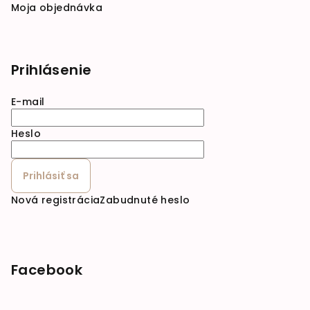
Moja objednávka
Prihlásenie
E-mail
Heslo
Prihlásiť sa
Nová registrácia
Zabudnuté heslo
Facebook