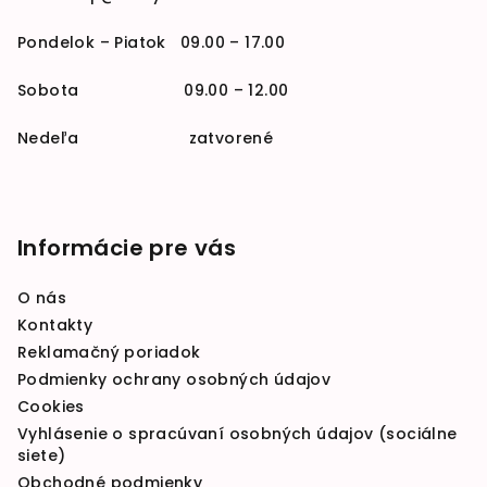
Pondelok – Piatok 09.00 – 17.00
Sobota 09.00 – 12.00
Nedeľa zatvorené
Informácie pre vás
O nás
Kontakty
Reklamačný poriadok
Podmienky ochrany osobných údajov
Cookies
Vyhlásenie o spracúvaní osobných údajov (sociálne
siete)
Obchodné podmienky