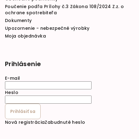
Poučenie podľa Prílohy č.3 Zákona 108/2024 Z.z. o
ochrane spotrebiteľa
Dokumenty
Upozornenie - nebezpečné výrobky
Moja objednávka
Prihlásenie
E-mail
Heslo
Prihlásiť sa
Nová registrácia
Zabudnuté heslo