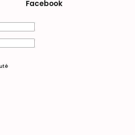
Facebook
uté