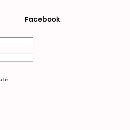
Facebook
uté