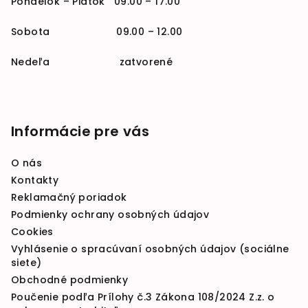
Pondelok – Piatok 09.00 – 17.00
Sobota 09.00 – 12.00
Nedeľa zatvorené
Informácie pre vás
O nás
Kontakty
Reklamačný poriadok
Podmienky ochrany osobných údajov
Cookies
Vyhlásenie o spracúvaní osobných údajov (sociálne
siete)
Obchodné podmienky
Poučenie podľa Prílohy č.3 Zákona 108/2024 Z.z. o