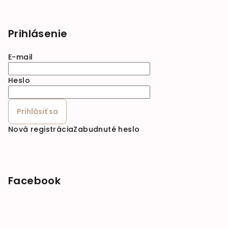
Prihlásenie
E-mail
Heslo
Prihlásiť sa
Nová registrácia
Zabudnuté heslo
Facebook