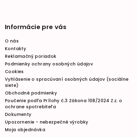
Informácie pre vás
O nás
Kontakty
Reklamačný poriadok
Podmienky ochrany osobných údajov
Cookies
Vyhlásenie o spracúvaní osobných údajov (sociálne
siete)
Obchodné podmienky
Poučenie podľa Prílohy č.3 Zákona 108/2024 Z.z. o
ochrane spotrebiteľa
Dokumenty
Upozornenie - nebezpečné výrobky
Moja objednávka