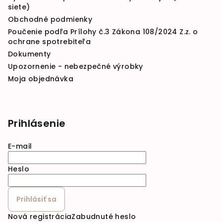
siete)
Obchodné podmienky
Poučenie podľa Prílohy č.3 Zákona 108/2024 Z.z. o
ochrane spotrebiteľa
Dokumenty
Upozornenie - nebezpečné výrobky
Moja objednávka
Prihlásenie
E-mail
Heslo
Prihlásiť sa
Nová registrácia
Zabudnuté heslo