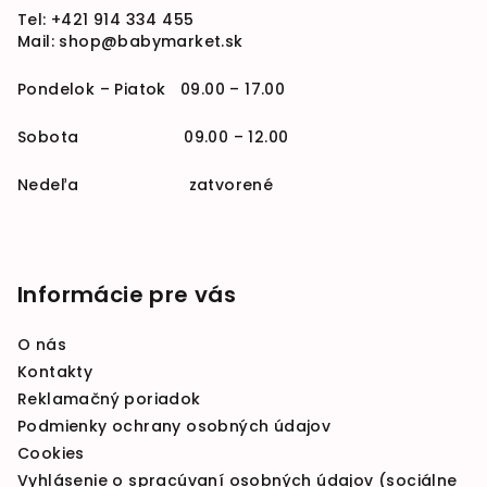
Tel:
+421 914 334 455
Mail:
shop@babymarket.sk
Pondelok – Piatok 09.00 – 17.00
Sobota 09.00 – 12.00
Nedeľa zatvorené
Informácie pre vás
O nás
Kontakty
Reklamačný poriadok
Podmienky ochrany osobných údajov
Cookies
Vyhlásenie o spracúvaní osobných údajov (sociálne