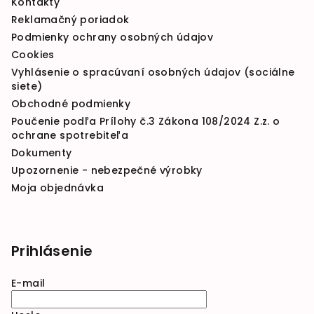
Kontakty
Reklamačný poriadok
Podmienky ochrany osobných údajov
Cookies
Vyhlásenie o spracúvaní osobných údajov (sociálne
siete)
Obchodné podmienky
Poučenie podľa Prílohy č.3 Zákona 108/2024 Z.z. o
ochrane spotrebiteľa
Dokumenty
Upozornenie - nebezpečné výrobky
Moja objednávka
Prihlásenie
E-mail