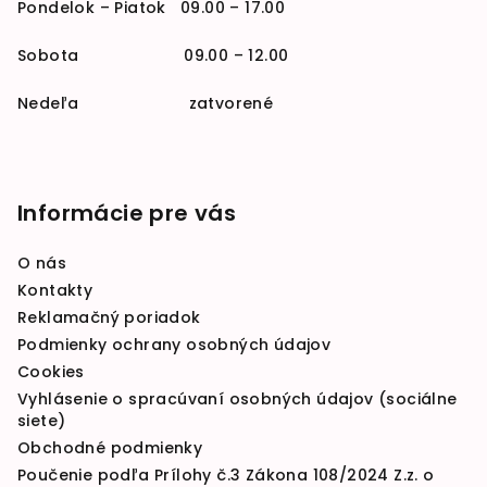
Pondelok – Piatok 09.00 – 17.00
Sobota 09.00 – 12.00
Nedeľa zatvorené
Informácie pre vás
O nás
Kontakty
Reklamačný poriadok
Podmienky ochrany osobných údajov
Cookies
Vyhlásenie o spracúvaní osobných údajov (sociálne
siete)
Obchodné podmienky
Poučenie podľa Prílohy č.3 Zákona 108/2024 Z.z. o