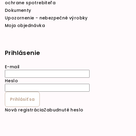
ochrane spotrebiteľa
Dokumenty
Upozornenie - nebezpečné výrobky
Moja objednávka
Prihlásenie
E-mail
Heslo
Prihlásiť sa
Nová registrácia
Zabudnuté heslo