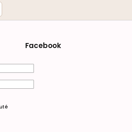
Facebook
uté