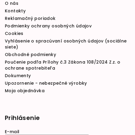
O nás
Kontakty
Reklamačný poriadok
Podmienky ochrany osobných údajov
Cookies
Vyhlásenie o spracúvaní osobných údajov (sociálne
siete)
Obchodné podmienky
Poučenie podľa Prílohy č.3 Zákona 108/2024 Z.z. o
ochrane spotrebiteľa
Dokumenty
Upozornenie - nebezpečné výrobky
Moja objednávka
Prihlásenie
E-mail