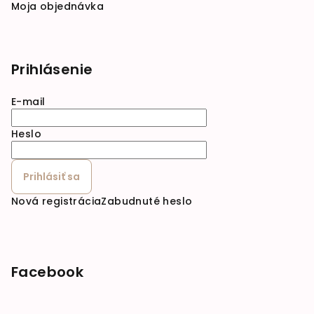
Moja objednávka
Prihlásenie
E-mail
Heslo
Prihlásiť sa
Nová registrácia
Zabudnuté heslo
Facebook