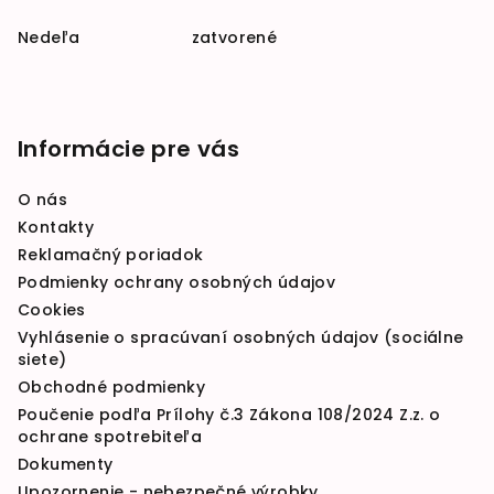
Nedeľa zatvorené
Informácie pre vás
O nás
Kontakty
Reklamačný poriadok
Podmienky ochrany osobných údajov
Cookies
Vyhlásenie o spracúvaní osobných údajov (sociálne
siete)
Obchodné podmienky
Poučenie podľa Prílohy č.3 Zákona 108/2024 Z.z. o
ochrane spotrebiteľa
Dokumenty
Upozornenie - nebezpečné výrobky