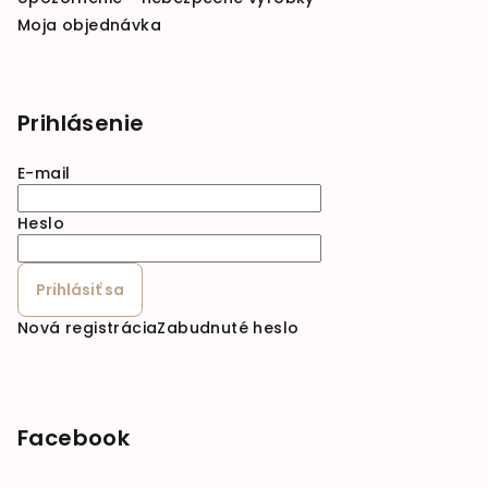
Moja objednávka
Prihlásenie
E-mail
Heslo
Prihlásiť sa
Nová registrácia
Zabudnuté heslo
Facebook