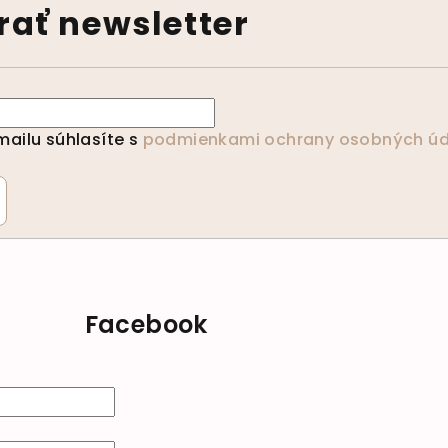
ať newsletter
ailu súhlasíte s
podmienkami ochrany osobných úd
Facebook