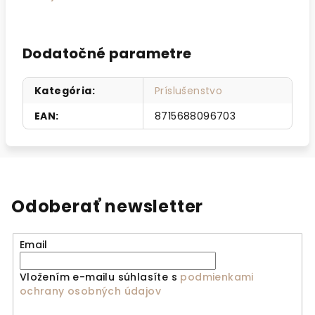
Dodatočné parametre
Kategória
:
Príslušenstvo
EAN
:
8715688096703
Odoberať newsletter
Email
Vložením e-mailu súhlasíte s
podmienkami
ochrany osobných údajov