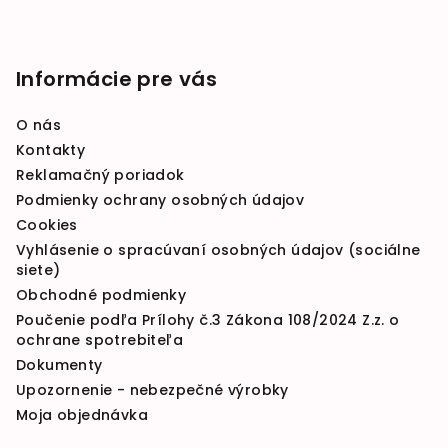
Informácie pre vás
O nás
Kontakty
Reklamačný poriadok
Podmienky ochrany osobných údajov
Cookies
Vyhlásenie o spracúvaní osobných údajov (sociálne
siete)
Obchodné podmienky
Poučenie podľa Prílohy č.3 Zákona 108/2024 Z.z. o
ochrane spotrebiteľa
Dokumenty
Upozornenie - nebezpečné výrobky
Moja objednávka