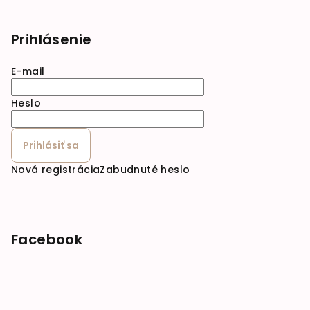
Prihlásenie
E-mail
Heslo
Prihlásiť sa
Nová registrácia
Zabudnuté heslo
Facebook