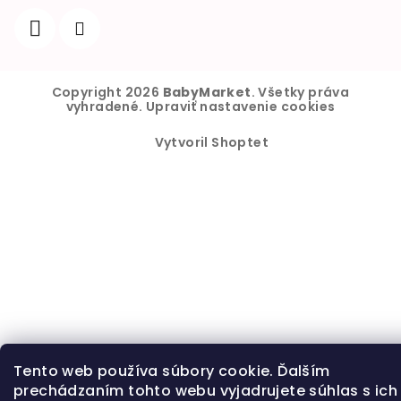
Copyright 2026
BabyMarket
. Všetky práva
vyhradené.
Upraviť nastavenie cookies
Vytvoril Shoptet
Tento web používa súbory cookie. Ďalším
prechádzaním tohto webu vyjadrujete súhlas s ich