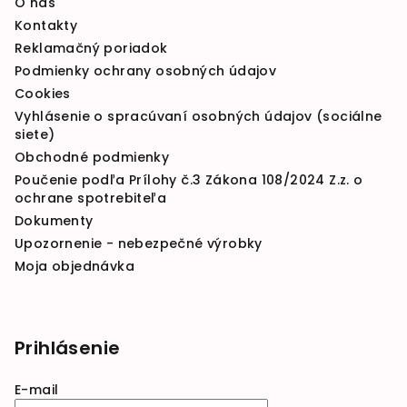
O nás
Kontakty
Reklamačný poriadok
Podmienky ochrany osobných údajov
Cookies
Vyhlásenie o spracúvaní osobných údajov (sociálne
siete)
Obchodné podmienky
Poučenie podľa Prílohy č.3 Zákona 108/2024 Z.z. o
ochrane spotrebiteľa
Dokumenty
Upozornenie - nebezpečné výrobky
Moja objednávka
Prihlásenie
E-mail