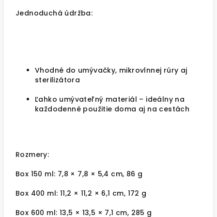
Jednoduchá údržba:
Vhodné do umývačky, mikrovlnnej rúry aj
sterilizátora
Ľahko umývateľný materiál – ideálny na
každodenné použitie doma aj na cestách
Rozmery:
Box 150 ml: 7,8 × 7,8 × 5,4 cm, 86 g
Box 400 ml: 11,2 × 11,2 × 6,1 cm, 172 g
Box 600 ml: 13,5 × 13,5 × 7,1 cm, 285 g