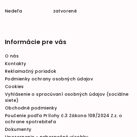
Nedeľa zatvorené
Informácie pre vás
O nás
Kontakty
Reklamačný poriadok
Podmienky ochrany osobných údajov
Cookies
Vyhlásenie o spracúvaní osobných údajov (sociálne
siete)
Obchodné podmienky
Poučenie podľa Prílohy č.3 Zákona 108/2024 Z.z. o
ochrane spotrebiteľa
Dokumenty