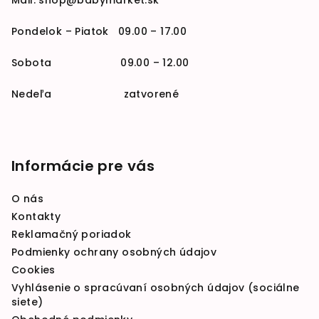
Mail:
shop@babymarket.sk
Pondelok – Piatok 09.00 – 17.00
Sobota 09.00 – 12.00
Nedeľa zatvorené
Informácie pre vás
O nás
Kontakty
Reklamačný poriadok
Podmienky ochrany osobných údajov
Cookies
Vyhlásenie o spracúvaní osobných údajov (sociálne
siete)