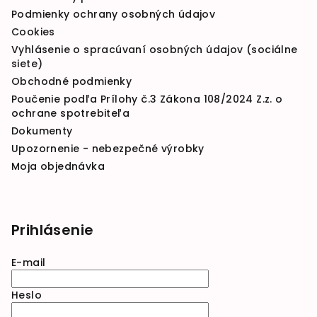
Podmienky ochrany osobných údajov
Cookies
Vyhlásenie o spracúvaní osobných údajov (sociálne
siete)
Obchodné podmienky
Poučenie podľa Prílohy č.3 Zákona 108/2024 Z.z. o
ochrane spotrebiteľa
Dokumenty
Upozornenie - nebezpečné výrobky
Moja objednávka
Prihlásenie
E-mail
Heslo