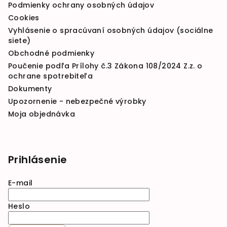
Podmienky ochrany osobných údajov
Cookies
Vyhlásenie o spracúvaní osobných údajov (sociálne
siete)
Obchodné podmienky
Poučenie podľa Prílohy č.3 Zákona 108/2024 Z.z. o
ochrane spotrebiteľa
Dokumenty
Upozornenie - nebezpečné výrobky
Moja objednávka
Prihlásenie
E-mail
Heslo