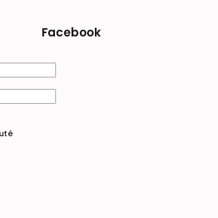
Facebook
uté