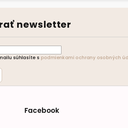
ať newsletter
ailu súhlasíte s
podmienkami ochrany osobných úd
Facebook