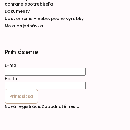
ochrane spotrebiteľa
Dokumenty
Upozornenie - nebezpečné výrobky
Moja objednávka
Prihlásenie
E-mail
Heslo
Prihlásiť sa
Nová registrácia
Zabudnuté heslo