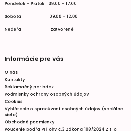
Pondelok – Piatok 09.00 – 17.00
Sobota 09.00 – 12.00
Nedeľa zatvorené
Informácie pre vás
O nás
Kontakty
Reklamačný poriadok
Podmienky ochrany osobných údajov
Cookies
Vyhlásenie o spracúvaní osobných údajov (sociálne
siete)
Obchodné podmienky
Poučenie podľa Prílohy č.3 Zákona 108/2024 Z.z. o