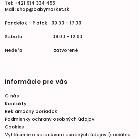
Tel:
+421 914 334 455
Mail:
shop@babymarket.sk
Pondelok – Piatok 09.00 – 17.00
Sobota 09.00 – 12.00
Nedeľa zatvorené
Informácie pre vás
O nás
Kontakty
Reklamačný poriadok
Podmienky ochrany osobných údajov
Cookies
Vyhlásenie o spracúvaní osobných údajov (sociálne