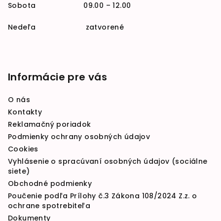
Sobota 09.00 – 12.00
Nedeľa zatvorené
Informácie pre vás
O nás
Kontakty
Reklamačný poriadok
Podmienky ochrany osobných údajov
Cookies
Vyhlásenie o spracúvaní osobných údajov (sociálne
siete)
Obchodné podmienky
Poučenie podľa Prílohy č.3 Zákona 108/2024 Z.z. o
ochrane spotrebiteľa
Dokumenty