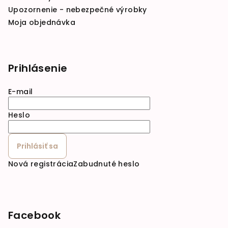
Upozornenie - nebezpečné výrobky
Moja objednávka
Prihlásenie
E-mail
Heslo
Prihlásiť sa
Nová registrácia
Zabudnuté heslo
Facebook