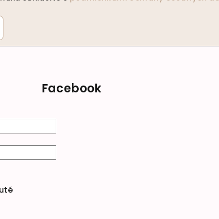
Facebook
uté