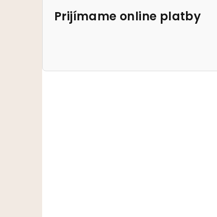
Prijímame online platby