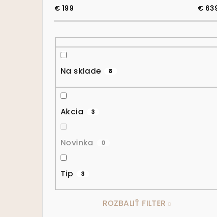
€
199
€
63
Na sklade
8
Akcia
3
Novinka
0
Tip
3
ROZBALIŤ FILTER