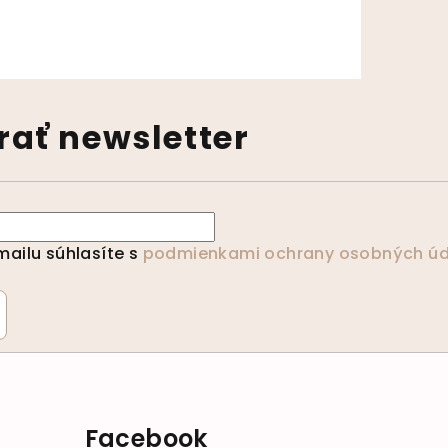
ať newsletter
ailu súhlasíte s
podmienkami ochrany osobných úd
Facebook